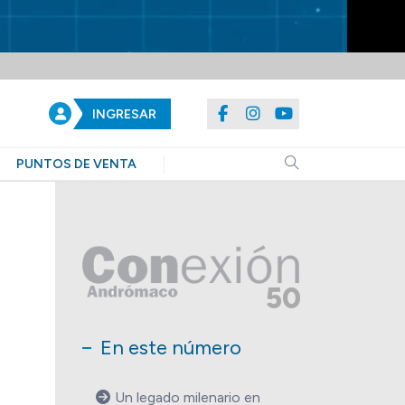
INGRESAR
PUNTOS DE VENTA
50
En este número
Un legado milenario en