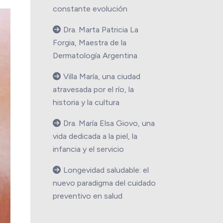
constante evolución
Dra. Marta Patricia La
Forgia, Maestra de la
Dermatología Argentina
Villa María, una ciudad
atravesada por el río, la
historia y la cultura
Dra. María Elsa Giovo, una
vida dedicada a la piel, la
infancia y el servicio
Longevidad saludable: el
nuevo paradigma del cuidado
preventivo en salud