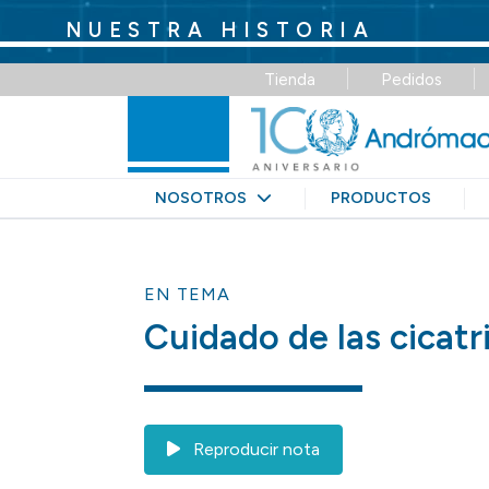
NUESTRA HISTORIA
Tienda
Pedidos
NOSOTROS
PRODUCTOS
EN TEMA
Cuidado de las cicatri
Reproducir nota