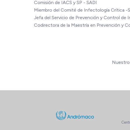
Comisión de IACS y SP - SADI
Miembro del Comité de Infectología Crítica -
Jefa del Servicio de Prevención y Control de
Codirectora de la Maestría en Prevención y C
Nuestros
Cent