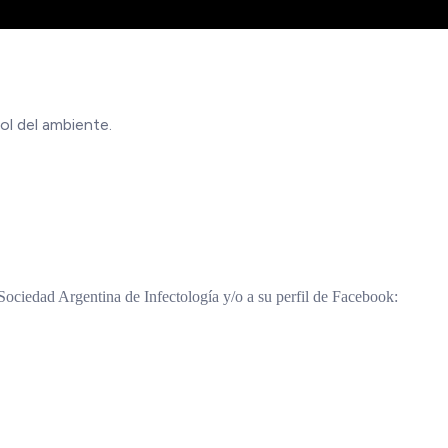
ol del ambiente.
Sociedad Argentina de Infectología y/o a su perfil de Facebook: