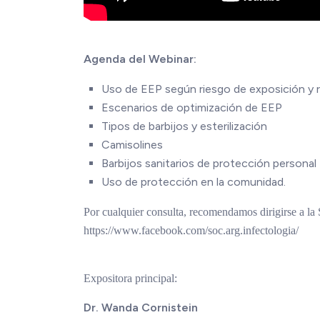
Agenda del Webinar:
Uso de EEP según riesgo de exposición y r
Escenarios de optimización de EEP
Tipos de barbijos y esterilización
Camisolines
Barbijos sanitarios de protección personal
Uso de protección en la comunidad.
Por cualquier consulta, recomendamos dirigirse a la 
https://www.facebook.com/soc.arg.infectologia/
Expositora principal:
Dr. Wanda Cornistein