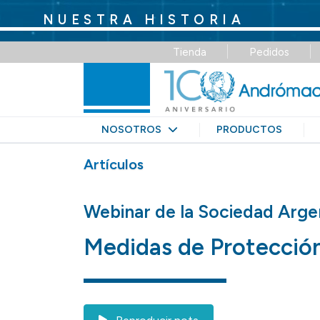
NUESTRA HISTORIA
Tienda
Pedidos
NOSOTROS
PRODUCTOS
Artículos
Webinar de la Sociedad Argen
Medidas de Protección