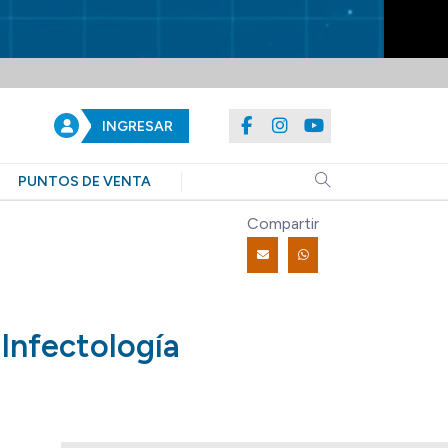
INGRESAR
PUNTOS DE VENTA
Compartir
Infectología