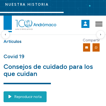
NUESTRA HISTORIA
‹
›
Compartir
Artículos
Covid 19
Consejos de cuidado para los
que cuidan
Reproducir nota