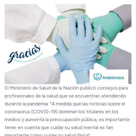
El Ministerio de Salud de la Nación publicó consejos para
profesionales de la salud que se encuentran atendiendo
durante la pandemia. "A medida que las noticias sobre el
coronavirus (COVID-19) dominan los titulares en los
medios y aumenta la preocupación pública, es importante
tener en cuenta que cuidar su salud mental es tan
importante como cuidar su salud física".