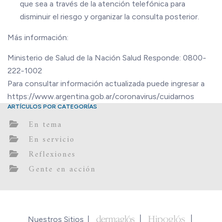
que sea a través de la atención telefónica para
disminuir el riesgo y organizar la consulta posterior.
​Más información:
Ministerio de Salud de la Nación Salud Responde: 0800-
222-1002
Para consultar información actualizada puede ingresar a
https://www.argentina.gob.ar/coronavirus/cuidarnos
ARTÍCULOS POR CATEGORÍAS
En tema
En servicio
Reflexiones
Gente en acción
Nuestros Sitios