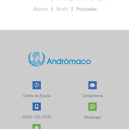
Centro de Ayuda
Contáctenos
0800-333-0033
Whatsapp