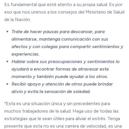
Es fundamental que esté atento a su propia salud. Es por
eso que nos unimos a los consejos del Ministerio de Salud
de la Nación.
Trate de hacer pausas para descansar, para
alimentarse, mantenga comunicación con sus
afectos y con colegas para compartir sentimientos y
experiencias.
Hablar sobre sus preocupaciones y sentimientos lo
ayudará a encontrar formas de atravesar este
momento y también puede ayudar a los otros.
Recibir apoyo y atención de otros puede brindar
alivio y evita la sensación de soledad.
"Esta es una situación única y sin precedentes para
muchos trabajadores de la salud. Haga uso de todas las
estrategias que le sean útiles para aliviar el estrés. Tenga
presente que esta no es una carrera de velocidad, es una