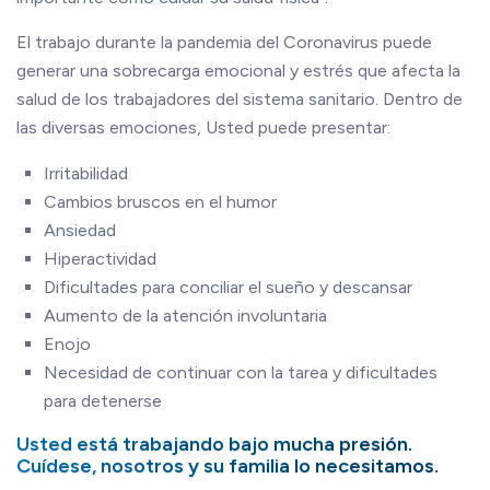
El trabajo durante la pandemia del Coronavirus puede
generar una sobrecarga emocional y estrés que afecta la
salud de los trabajadores del sistema sanitario. Dentro de
las diversas emociones, Usted puede presentar:
Irritabilidad
Cambios bruscos en el humor
Ansiedad
Hiperactividad
Dificultades para conciliar el sueño y descansar
Aumento de la atención involuntaria
Enojo
Necesidad de continuar con la tarea y dificultades
para detenerse
Usted está trabajando bajo mucha presión.
Cuídese, nosotros y su familia lo necesitamos.