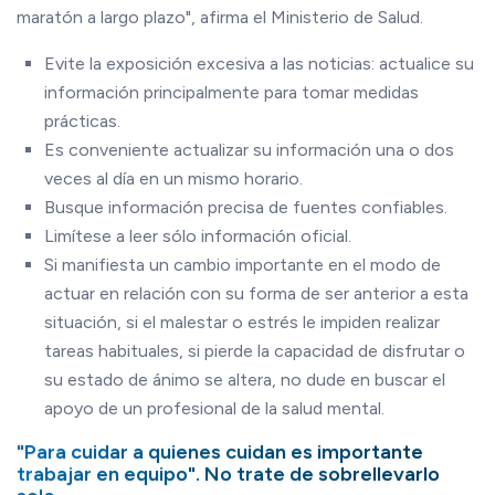
maratón a largo plazo", afirma el Ministerio de Salud.
Evite la exposición excesiva a las noticias: actualice su
información principalmente para tomar medidas
prácticas.
Es conveniente actualizar su información una o dos
veces al día en un mismo horario.
Busque información precisa de fuentes confiables.
Limítese a leer sólo información oficial.
Si manifiesta un cambio importante en el modo de
actuar en relación con su forma de ser anterior a esta
situación, si el malestar o estrés le impiden realizar
tareas habituales, si pierde la capacidad de disfrutar o
su estado de ánimo se altera, no dude en buscar el
apoyo de un profesional de la salud mental.
"Para cuidar a quienes cuidan es importante
trabajar en equipo". No trate de sobrellevarlo