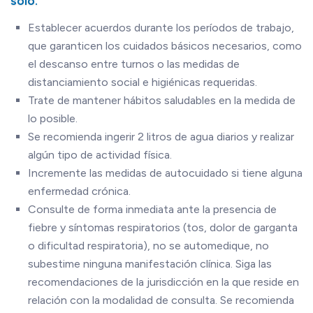
solo.
Establecer acuerdos durante los períodos de trabajo,
que garanticen los cuidados básicos necesarios, como
el descanso entre turnos o las medidas de
distanciamiento social e higiénicas requeridas.
Trate de mantener hábitos saludables en la medida de
lo posible.
Se recomienda ingerir 2 litros de agua diarios y realizar
algún tipo de actividad física.
Incremente las medidas de autocuidado si tiene alguna
enfermedad crónica.
Consulte de forma inmediata ante la presencia de
fiebre y síntomas respiratorios (tos, dolor de garganta
o dificultad respiratoria), no se automedique, no
subestime ninguna manifestación clínica. Siga las
recomendaciones de la jurisdicción en la que reside en
relación con la modalidad de consulta. Se recomienda