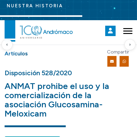
NUESTRA HISTORIA
‹
›
Compartir
Artículos
Disposición 528/2020
ANMAT prohibe el uso y la
comercialización de la
asociación Glucosamina-
Meloxicam