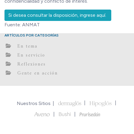
confidencialidad y conflicto de interés.
Si desea consultar la disposición, ingrese aquí.
Fuente: ANMAT
ARTÍCULOS POR CATEGORÍAS
En tema
En servicio
Reflexiones
Gente en acción
Nuestros Sitios