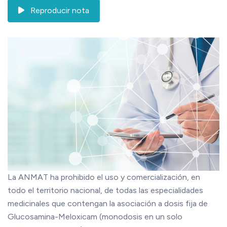
Reproducir nota
La ANMAT ha prohibido el uso y comercialización, en
todo el territorio nacional, de todas las especialidades
medicinales que contengan la asociación a dosis fija de
Glucosamina-Meloxicam (monodosis en un solo