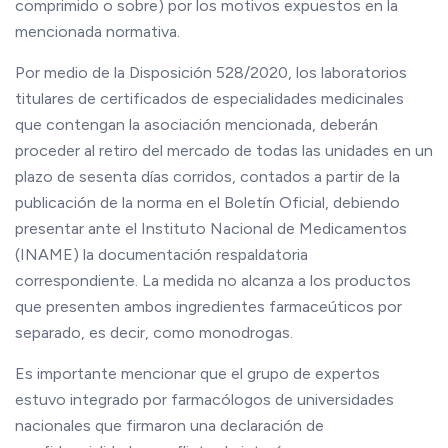
comprimido o sobre) por los motivos expuestos en la
mencionada normativa.
Por medio de la Disposición 528/2020, los laboratorios
titulares de certificados de especialidades medicinales
que contengan la asociación mencionada, deberán
proceder al retiro del mercado de todas las unidades en un
plazo de sesenta días corridos, contados a partir de la
publicación de la norma en el Boletín Oficial, debiendo
presentar ante el Instituto Nacional de Medicamentos
(INAME) la documentación respaldatoria
correspondiente. La medida no alcanza a los productos
que presenten ambos ingredientes farmaceúticos por
separado, es decir, como monodrogas.
Es importante mencionar que el grupo de expertos
estuvo integrado por farmacólogos de universidades
nacionales que firmaron una declaración de