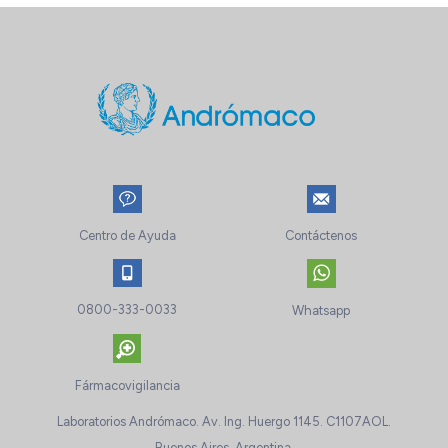
Centro de Ayuda
Contáctenos
0800-333-0033
Whatsapp
Fármacovigilancia
Laboratorios Andrómaco. Av. Ing. Huergo 1145. C1107AOL.
Buenos Aires, Argentina.