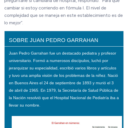
preguntarle si cambiaría de hospital, respondió: “Para qué
cambiar si estoy corriendo en fórmula I. El nivel de
complejidad que se maneja en este establecimiento es de
lo mejor”.
SOBRE JUAN PEDRO GARRAHAN
Juan Pedro Garrahan fue un destacado pediatra y profesor
universitario. Formó a numerosos discípulos, luchó por
jerarquizar su especialidad, escribió varios libros y artículos
y tuvo una amplia visión de los problemas de la niñez. Nació
en Buenos Aires el 24 de septiembre de 1893 y murió el 3
de abril de 1965. En 1979, la Secretaría de Salud Pública de
la Nación resolvió que el Hospital Nacional de Pediatría iba a
llevar su nombre.