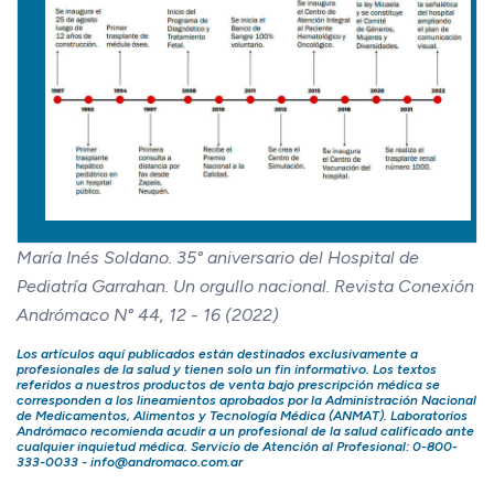
María Inés Soldano. 35° aniversario del Hospital de
Pediatría Garrahan. Un orgullo nacional. Revista Conexión
Andrómaco N° 44, 12 - 16 (2022)
Los artículos aquí publicados están destinados exclusivamente a
profesionales de la salud y tienen solo un fin informativo. Los textos
referidos a nuestros productos de venta bajo prescripción médica se
corresponden a los lineamientos aprobados por la Administración Nacional
de Medicamentos, Alimentos y Tecnología Médica (ANMAT).
Laboratorios
Andrómaco
recomienda acudir a un profesional de la salud calificado ante
cualquier inquietud médica. Servicio de Atención al Profesional: 0-800-
333-0033 -
info@andromaco.com.ar