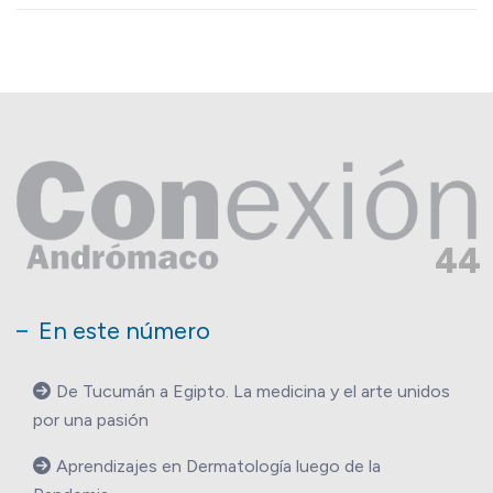
44
En este número
De Tucumán a Egipto. La medicina y el arte unidos
por una pasión
Aprendizajes en Dermatología luego de la