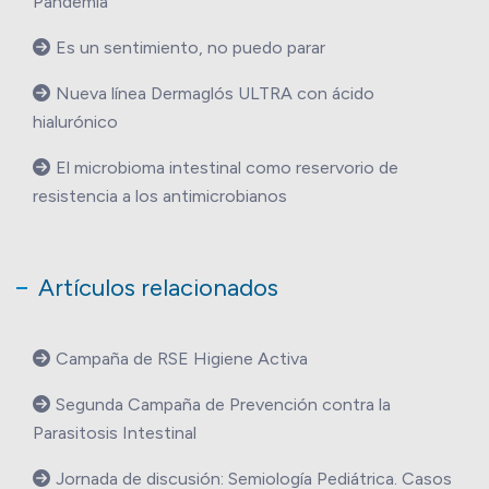
Pandemia
Es un sentimiento, no puedo parar
Nueva línea Dermaglós ULTRA con ácido
hialurónico
El microbioma intestinal como reservorio de
resistencia a los antimicrobianos
Artículos relacionados
Campaña de RSE Higiene Activa
Segunda Campaña de Prevención contra la
Parasitosis Intestinal
Jornada de discusión: Semiología Pediátrica. Casos