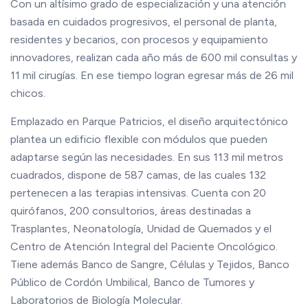
Con un altísimo grado de especialización y una atención
basada en cuidados progresivos, el personal de planta,
residentes y becarios, con procesos y equipamiento
innovadores, realizan cada año más de 600 mil consultas y
11 mil cirugías. En ese tiempo logran egresar más de 26 mil
chicos.
Emplazado en Parque Patricios, el diseño arquitectónico
plantea un edificio flexible con módulos que pueden
adaptarse según las necesidades. En sus 113 mil metros
cuadrados, dispone de 587 camas, de las cuales 132
pertenecen a las terapias intensivas. Cuenta con 20
quirófanos, 200 consultorios, áreas destinadas a
Trasplantes, Neonatología, Unidad de Quemados y el
Centro de Atención Integral del Paciente Oncológico.
Tiene además Banco de Sangre, Células y Tejidos, Banco
Público de Cordón Umbilical, Banco de Tumores y
Laboratorios de Biología Molecular.