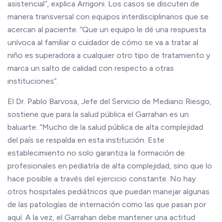
asistencial”, explica Arrigoni. Los casos se discuten de
manera transversal con equipos interdisciplinarios que se
acercan al paciente. “Que un equipo le dé una respuesta
unívoca al familiar o cuidador de cómo se va a tratar al
niño es superadora a cualquier otro tipo de tratamiento y
marca un salto de calidad con respecto a otras
instituciones”.
El Dr. Pablo Barvosa, Jefe del Servicio de Mediano Riesgo,
sostiene que para la salud pública el Garrahan es un
baluarte. “Mucho de la salud pública de alta complejidad
del país se respalda en esta institución. Este
establecimiento no solo garantiza la formación de
profesionales en pediatría de alta complejidad, sino que lo
hace posible a través del ejercicio constante. No hay
otros hospitales pediátricos que puedan manejar algunas
de las patologías de internación como las que pasan por
aquí. A la vez, el Garrahan debe mantener una actitud