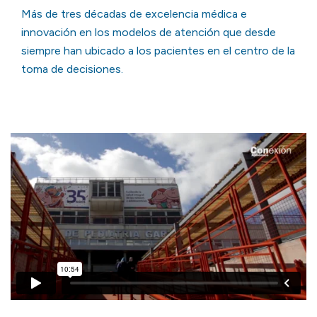
Más de tres décadas de excelencia médica e
innovación en los modelos de atención que desde
siempre han ubicado a los pacientes en el centro de la
toma de decisiones.