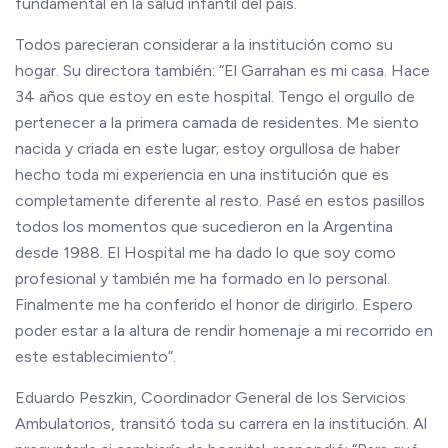
fundamental en la salud infantil del país.
Todos parecieran considerar a la institución como su
hogar. Su directora también: “El Garrahan es mi casa. Hace
34 años que estoy en este hospital. Tengo el orgullo de
pertenecer a la primera camada de residentes. Me siento
nacida y criada en este lugar; estoy orgullosa de haber
hecho toda mi experiencia en una institución que es
completamente diferente al resto. Pasé en estos pasillos
todos los momentos que sucedieron en la Argentina
desde 1988. El Hospital me ha dado lo que soy como
profesional y también me ha formado en lo personal.
Finalmente me ha conferido el honor de dirigirlo. Espero
poder estar a la altura de rendir homenaje a mi recorrido en
este establecimiento”.
Eduardo Peszkin, Coordinador General de los Servicios
Ambulatorios, transitó toda su carrera en la institución. Al