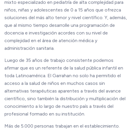
mixto especializado en pediatría de alta complejidad para
niños, niñas y adolescentes de 0 a 15 años que ofrezca
soluciones del más alto tenor y nivel científico. Y, además,
que al mismo tiempo desarrolle una programación de
docencia e investigación acordes con su nivel de
complejidad en el área de atención médica y
administración sanitaria.
Luego de 35 años de trabajo consistente podemos
afirmar que es un referente de la salud pública infantil en
toda Latinoamérica. El Garrahan no solo ha permitido el
acceso a la salud de niños en muchos casos sin
alternativas terapéuticas aparentes a través del avance
científico, sino también la distribución y multiplicación del
conocimiento a lo largo de nuestro país a través del
profesional formado en su institución.
Más de 5.000 personas trabajan en el establecimiento.