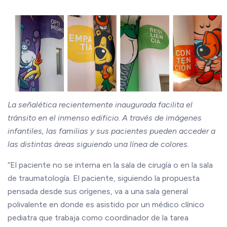
La señalética recientemente inaugurada facilita el
tránsito en el inmenso edificio. A través de imágenes
infantiles, las familias y sus pacientes pueden acceder a
las distintas áreas siguiendo una línea de colores.
“El paciente no se interna en la sala de cirugía o en la sala
de traumatología. El paciente, siguiendo la propuesta
pensada desde sus orígenes, va a una sala general
polivalente en donde es asistido por un médico clínico
pediatra que trabaja como coordinador de la tarea