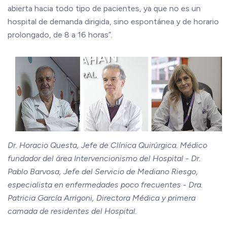
abierta hacia todo tipo de pacientes, ya que no es un
hospital de demanda dirigida, sino espontánea y de horario
prolongado, de 8 a 16 horas”.
Dr. Horacio Questa, Jefe de Clínica Quirúrgica. Médico
fundador del área Intervencionismo del Hospital - Dr.
Pablo Barvosa, Jefe del Servicio de Mediano Riesgo,
especialista en enfermedades poco frecuentes - Dra.
Patricia García Arrigoni, Directora Médica y primera
camada de residentes del Hospital.