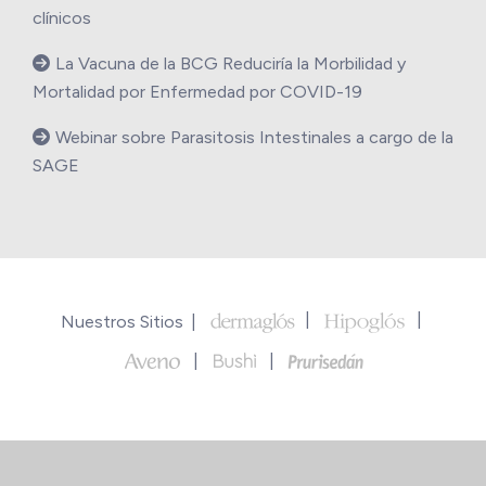
clínicos
La Vacuna de la BCG Reduciría la Morbilidad y
Mortalidad por Enfermedad por COVID-19
Webinar sobre Parasitosis Intestinales a cargo de la
SAGE
Nuestros Sitios