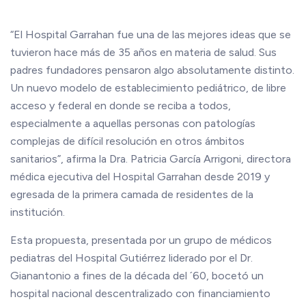
“El Hospital Garrahan fue una de las mejores ideas que se
tuvieron hace más de 35 años en materia de salud. Sus
padres fundadores pensaron algo absolutamente distinto.
Un nuevo modelo de establecimiento pediátrico, de libre
acceso y federal en donde se reciba a todos,
especialmente a aquellas personas con patologías
complejas de difícil resolución en otros ámbitos
sanitarios”, afirma la Dra. Patricia García Arrigoni, directora
médica ejecutiva del Hospital Garrahan desde 2019 y
egresada de la primera camada de residentes de la
institución.
Esta propuesta, presentada por un grupo de médicos
pediatras del Hospital Gutiérrez liderado por el Dr.
Gianantonio a fines de la década del ´60, bocetó un
hospital nacional descentralizado con financiamiento