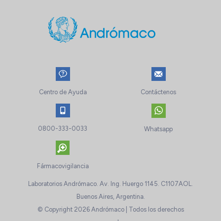
Centro de Ayuda
Contáctenos
0800-333-0033
Whatsapp
Fármacovigilancia
Laboratorios Andrómaco. Av. Ing. Huergo 1145. C1107AOL.
Buenos Aires, Argentina.
© Copyright 2026 Andrómaco | Todos los derechos