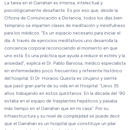
La tarea en el Garrahan es intensa, intelectual y
psicológicamente desafiante. Es por eso que, desde la
Oficina de Comunicación a Distancia, todos los días bien
temprano se imparten clases de meditación y mindfulness
para los médicos. “Es un espacio necesario para iniciar el
día. A través de ejercicios meditativos uno desarrolla la
conciencia corporal reconociendo el momento en que
uno está. Es una práctica que ayuda a reducir el estrés y la
ansiedad”, explica el Dr. Pablo Barvosa, médico especialista
en enfermedades poco frecuentes y referente histórico
del hospital. El Dr. Horacio Questa es cirujano y siente
que pasó gran parte de su vida en el Hospital. “Llevo 35
años trabajando en estos quirófanos. En la década del ´90
estaba en el equipo de trasplantes hepáticos y pasaba
más tiempo en el Garrahan que en mi casa”. Por su
infraestructura y su nivel de complejidad se puede decir
que el Garrahan es un hospital que constituye un pilar