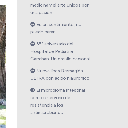
medicina y el arte unidos por
una pasión
Es un sentimiento, no
puedo parar
35° aniversario del
Hospital de Pediatría
Garrahan. Un orgullo nacional
Nueva línea Dermaglós
ULTRA con ácido hialurónico
El microbioma intestinal
como reservorio de
resistencia a los
antimicrobianos