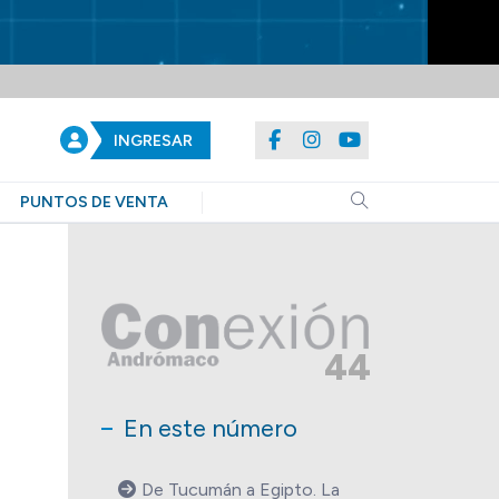
INGRESAR
PUNTOS DE VENTA
44
En este número
De Tucumán a Egipto. La