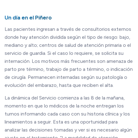
Un día en el Piñero
Las pacientes ingresan a través de consultorios externos
donde hay atención dividida según el tipo de riesgo: bajo,
mediano y alto; centros de salud de atención primaria o el
servicio de guardia. Si el caso lo requiere, se solicita su
internación. Los motivos más frecuentes son amenaza de
parto pre término, trabajo de parto a término, o indicación
de cirugía. Permanecen internadas según su patología o
evolución del embarazo, hasta que reciben el alta.
La dinámica del Servicio comienza a las 8 de la mañana,
momento en que lo médicos de la noche entregan los
turnos informando cada caso con su historia clínica y los
lineamientos a seguir. Esta es una oportunidad para
analizar las decisiones tomadas y ver si es necesario algún
ajuste en el tratamiento. “La modalidad de atención