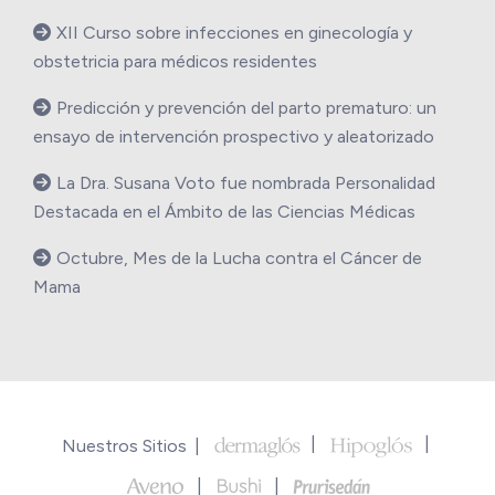
XII Curso sobre infecciones en ginecología y
obstetricia para médicos residentes
Predicción y prevención del parto prematuro: un
ensayo de intervención prospectivo y aleatorizado
La Dra. Susana Voto fue nombrada Personalidad
Destacada en el Ámbito de las Ciencias Médicas
Octubre, Mes de la Lucha contra el Cáncer de
Mama
Nuestros Sitios