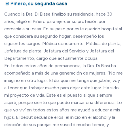
El Piñero, su segunda casa
Cuando la Dra. Di Biase finalizó su residencia, hace 30
años, eligió el Piñero para ejercer su profesión por
cercanía a su casa. En su paso por este querido hospital al
que considera su segundo hogar, desempeñó los
siguientes cargos: Médica concurrente, Médica de planta,
Jefatura de planta, Jefatura del Servicio y Jefatura del
Departamento, cargo que actualmente ocupa.
En todos estos años de permanencia, la Dra. Di Biasi ha
acompañado a más de una generación de mujeres. “No me
imagino en otro lugar. El día que me tenga que jubilar, voy
a tener que trabajar mucho para dejar este lugar. Ha sido
mi proyecto de vida. Este es el puesto al que siempre
aspiré, porque siento que puedo marcar una diferencia. Lo
que yo viví en todos estos años me ayudó a educar a mis
hijos. El debut sexual de ellos, el inicio en el alcohol y la
elección de sus parejas me suscitó mucho temor, y