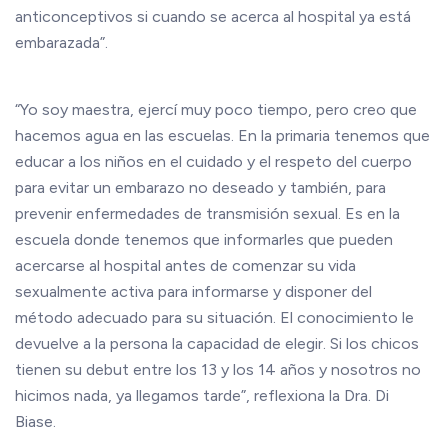
anticonceptivos si cuando se acerca al hospital ya está
embarazada”.
“Yo soy maestra, ejercí muy poco tiempo, pero creo que
hacemos agua en las escuelas. En la primaria tenemos que
educar a los niños en el cuidado y el respeto del cuerpo
para evitar un embarazo no deseado y también, para
prevenir enfermedades de transmisión sexual. Es en la
escuela donde tenemos que informarles que pueden
acercarse al hospital antes de comenzar su vida
sexualmente activa para informarse y disponer del
método adecuado para su situación. El conocimiento le
devuelve a la persona la capacidad de elegir. Si los chicos
tienen su debut entre los 13 y los 14 años y nosotros no
hicimos nada, ya llegamos tarde”, reflexiona la Dra. Di
Biase.