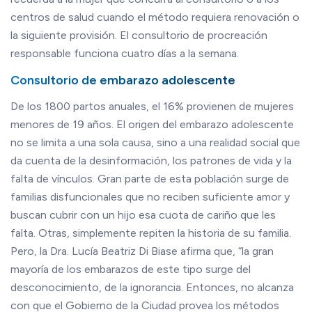
centros de salud cuando el método requiera renovación o
la siguiente provisión. El consultorio de procreación
responsable funciona cuatro días a la semana.
Consultorio de embarazo adolescente
De los 1800 partos anuales, el 16% provienen de mujeres
menores de 19 años. El origen del embarazo adolescente
no se limita a una sola causa, sino a una realidad social que
da cuenta de la desinformación, los patrones de vida y la
falta de vínculos. Gran parte de esta población surge de
familias disfuncionales que no reciben suficiente amor y
buscan cubrir con un hijo esa cuota de cariño que les
falta. Otras, simplemente repiten la historia de su familia.
Pero, la Dra. Lucía Beatriz Di Biase afirma que, “la gran
mayoría de los embarazos de este tipo surge del
desconocimiento, de la ignorancia. Entonces, no alcanza
con que el Gobierno de la Ciudad provea los métodos