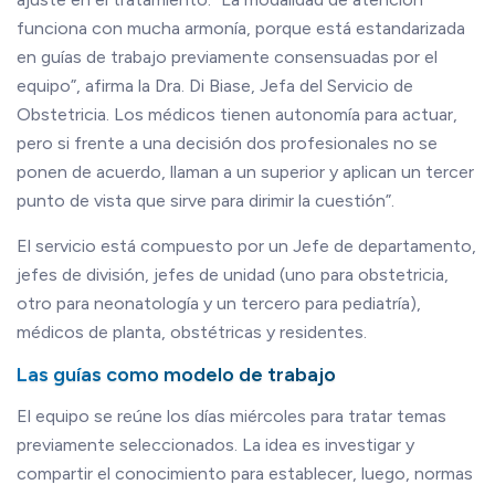
funciona con mucha armonía, porque está estandarizada
en guías de trabajo previamente consensuadas por el
equipo”, afirma la Dra. Di Biase, Jefa del Servicio de
Obstetricia. Los médicos tienen autonomía para actuar,
pero si frente a una decisión dos profesionales no se
ponen de acuerdo, llaman a un superior y aplican un tercer
punto de vista que sirve para dirimir la cuestión”.
El servicio está compuesto por un Jefe de departamento,
jefes de división, jefes de unidad (uno para obstetricia,
otro para neonatología y un tercero para pediatría),
médicos de planta, obstétricas y residentes.
Las guías como modelo de trabajo
El equipo se reúne los días miércoles para tratar temas
previamente seleccionados. La idea es investigar y
compartir el conocimiento para establecer, luego, normas