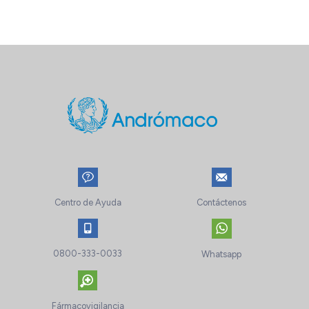
Centro de Ayuda
Contáctenos
0800-333-0033
Whatsapp
Fármacovigilancia