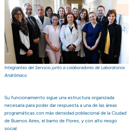
Integrantes del Servicio junto a colaboradores de Laboratorios
Andrómaco
Su funcionamiento sigue una estructura organizada
necesaria para poder dar respuesta a una de las áreas
programáticas con más densidad poblacional de la Ciudad
de Buenos Aires, el barrio de Flores, y con alto riesgo
social.