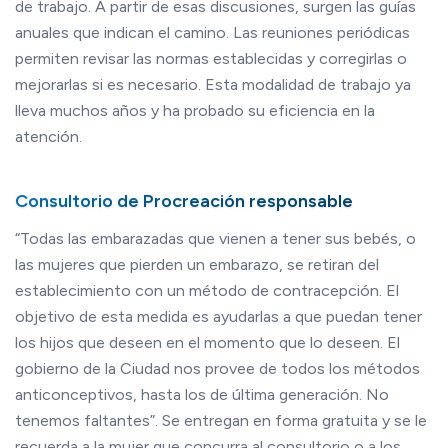
de trabajo. A partir de esas discusiones, surgen las guías
anuales que indican el camino. Las reuniones periódicas
permiten revisar las normas establecidas y corregirlas o
mejorarlas si es necesario. Esta modalidad de trabajo ya
lleva muchos años y ha probado su eficiencia en la
atención.
Consultorio de Procreación responsable
“Todas las embarazadas que vienen a tener sus bebés, o
las mujeres que pierden un embarazo, se retiran del
establecimiento con un método de contracepción. El
objetivo de esta medida es ayudarlas a que puedan tener
los hijos que deseen en el momento que lo deseen. El
gobierno de la Ciudad nos provee de todos los métodos
anticonceptivos, hasta los de última generación. No
tenemos faltantes”. Se entregan en forma gratuita y se le
recuerda a la mujer que concurra al consultorio o a los