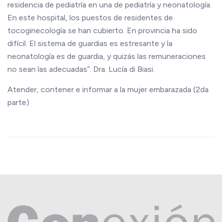
residencia de pediatría en una de pediatría y neonatología.
En este hospital, los puestos de residentes de
tocoginecología se han cubierto. En provincia ha sido
difícil. El sistema de guardias es estresante y la
neonatología es de guardia, y quizás las remuneraciones
no sean las adecuadas”. Dra. Lucía di Biasi.
Atender, contener e informar a la mujer embarazada (2da
parte
)