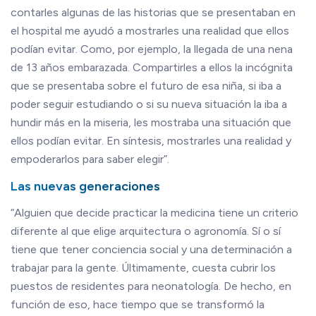
contarles algunas de las historias que se presentaban en
el hospital me ayudó a mostrarles una realidad que ellos
podían evitar. Como, por ejemplo, la llegada de una nena
de 13 años embarazada. Compartirles a ellos la incógnita
que se presentaba sobre el futuro de esa niña, si iba a
poder seguir estudiando o si su nueva situación la iba a
hundir más en la miseria, les mostraba una situación que
ellos podían evitar. En síntesis, mostrarles una realidad y
empoderarlos para saber elegir”.
Las nuevas generaciones
“Alguien que decide practicar la medicina tiene un criterio
diferente al que elige arquitectura o agronomía. Sí o sí
tiene que tener conciencia social y una determinación a
trabajar para la gente. Últimamente, cuesta cubrir los
puestos de residentes para neonatología. De hecho, en
función de eso, hace tiempo que se transformó la