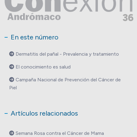
36
En este número
Dermatitis del pañal - Prevalencia y tratamiento
El conocimiento es salud
Campaña Nacional de Prevención del Cáncer de
Piel
Artículos relacionados
Semana Rosa contra el Cáncer de Mama