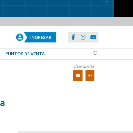
INGRESAR
PUNTOS DE VENTA
Compartir
ia