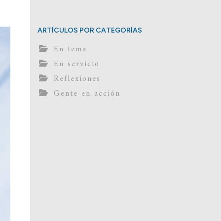
ARTÍCULOS POR CATEGORÍAS
En tema
En servicio
Reflexiones
Gente en acción