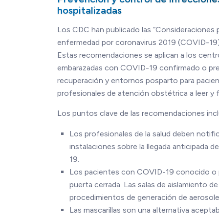
hospitalizadas
Los CDC han publicado las “Consideraciones pr
enfermedad por coronavirus 2019 (COVID-19) e
Estas recomendaciones se aplican a los centr
embarazadas con COVID-19 confirmado o presun
recuperación y entornos posparto para pacien
profesionales de atención obstétrica a leer y 
Los puntos clave de las recomendaciones incl
Los profesionales de la salud deben notifi
instalaciones sobre la llegada anticipad
19.
Los pacientes con COVID-19 conocido o pr
puerta cerrada. Las salas de aislamiento d
procedimientos de generación de aerosole
Las mascarillas son una alternativa acept