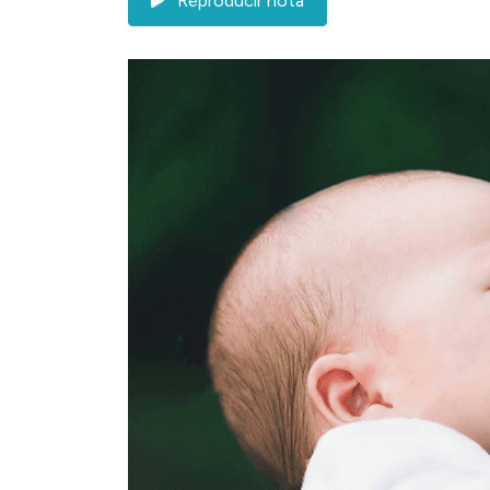
Reproducir nota