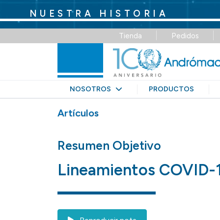
NUESTRA HISTORIA
Tienda
Pedidos
NOSOTROS
PRODUCTOS
Artículos
Resumen Objetivo
Lineamientos COVID-19