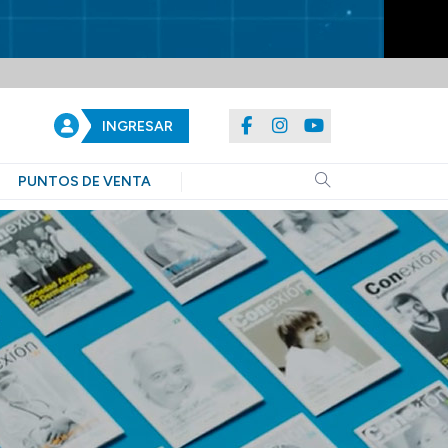
INGRESAR
PUNTOS DE VENTA