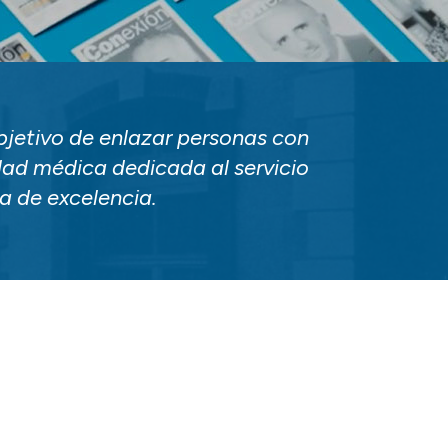
jetivo de enlazar personas con
dad médica dedicada al servicio
ca de excelencia.