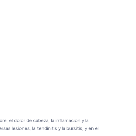
e, el dolor de cabeza, la inflamación y la
as lesiones, la tendinitis y la bursitis, y en el