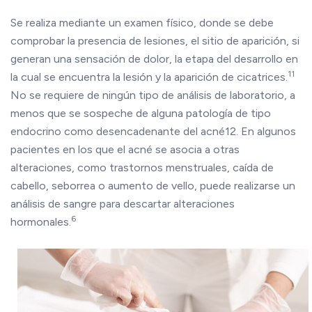
Se realiza mediante un examen físico, donde se debe
comprobar la presencia de lesiones, el sitio de aparición, si
generan una sensación de dolor, la etapa del desarrollo en
11
la cual se encuentra la lesión y la aparición de cicatrices.
No se requiere de ningún tipo de análisis de laboratorio, a
menos que se sospeche de alguna patología de tipo
endocrino como desencadenante del acné12. En algunos
pacientes en los que el acné se asocia a otras
alteraciones, como trastornos menstruales, caída de
cabello, seborrea o aumento de vello, puede realizarse un
análisis de sangre para descartar alteraciones
6
hormonales.