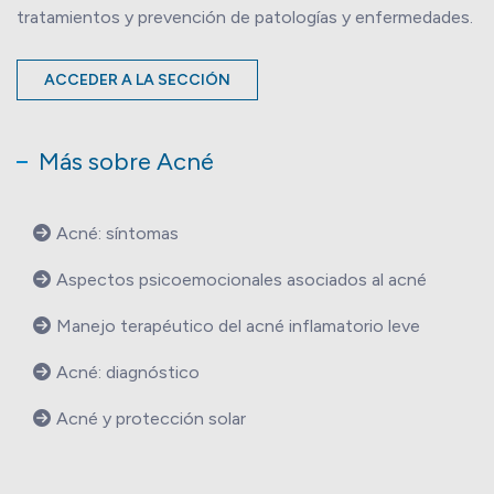
tratamientos y prevención de patologías y enfermedades.
ACCEDER A LA SECCIÓN
Más sobre Acné
Acné: síntomas
Aspectos psicoemocionales asociados al acné
Manejo terapéutico del acné inflamatorio leve
Acné: diagnóstico
Acné y protección solar