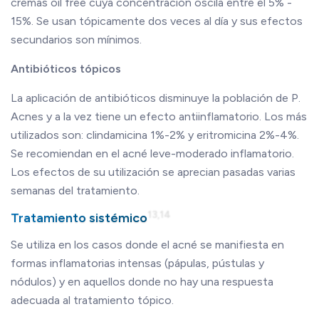
cremas oil free cuya concentración oscila entre el 5% -
15%. Se usan tópicamente dos veces al día y sus efectos
secundarios son mínimos.
Antibióticos tópicos
La aplicación de antibióticos disminuye la población de P.
Acnes y a la vez tiene un efecto antiinflamatorio. Los más
utilizados son: clindamicina 1%-2% y eritromicina 2%-4%.
Se recomiendan en el acné leve-moderado inflamatorio.
Los efectos de su utilización se aprecian pasadas varias
semanas del tratamiento.
13,14
Tratamiento sistémico
Se utiliza en los casos donde el acné se manifiesta en
formas inflamatorias intensas (pápulas, pústulas y
nódulos) y en aquellos donde no hay una respuesta
adecuada al tratamiento tópico.