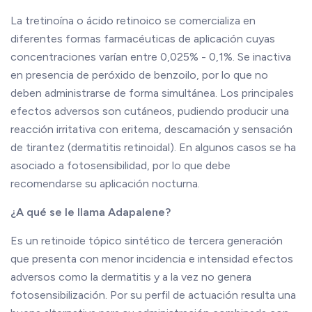
La tretinoína o ácido retinoico se comercializa en
diferentes formas farmacéuticas de aplicación cuyas
concentraciones varían entre 0,025% - 0,1%. Se inactiva
en presencia de peróxido de benzoilo, por lo que no
deben administrarse de forma simultánea. Los principales
efectos adversos son cutáneos, pudiendo producir una
reacción irritativa con eritema, descamación y sensación
de tirantez (dermatitis retinoidal). En algunos casos se ha
asociado a fotosensibilidad, por lo que debe
recomendarse su aplicación nocturna.
¿A qué se le llama Adapalene?
Es un retinoide tópico sintético de tercera generación
que presenta con menor incidencia e intensidad efectos
adversos como la dermatitis y a la vez no genera
fotosensibilización. Por su perfil de actuación resulta una