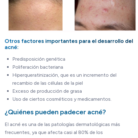
Otros factores importantes para el desarrollo del
acné:
Predisposición genética
Poliferación bacteriana
Hiperqueratinización, que es un incremento del
recambio de las células de la piel
Exceso de producción de grasa
Uso de ciertos cosméticos y medicamentos.
¿Quiénes pueden padecer acné?
El acné es una de las patologías dermatológicas más
frecuentes, ya que afecta casi al 80% de los