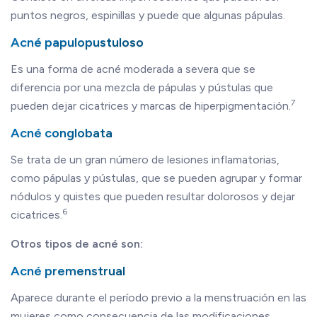
puntos negros, espinillas y puede que algunas pápulas.
Acné papulopustuloso
Es una forma de acné moderada a severa que se
diferencia por una mezcla de pápulas y pústulas que
7
pueden dejar cicatrices y marcas de hiperpigmentación.
Acné conglobata
Se trata de un gran número de lesiones inflamatorias,
como pápulas y pústulas, que se pueden agrupar y formar
nódulos y quistes que pueden resultar dolorosos y dejar
6
cicatrices.
Otros tipos de acné son:
Acné premenstrual
Aparece durante el período previo a la menstruación en las
mujeres como consecuencia de las modificaciones