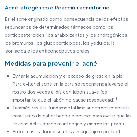
Acné iatrogénico o Reacción acneiforme
Es el acné originado como consecuencia de los efectos
secundarios de determinados fármacos como los
corticoesteroides, los anabolizantes y los androgénicos,
los bromuros, los glucocorticoides, los yoduros, la
isoniacida o los anticonceptivos orales.
Medidas para prevenir el acné
Evitar la acumulación y el exceso de grasa en la piel.
Para evitar el acné en la cara se recomienda lavarse el
rostro dos veces al día con jabón suave (es
9
importante que el jabón no cause resequedad).
También resulta fundamental limpiar correctamente la
cara luego de haber hecho ejercicio, para evitar que las
toxinas del sudor se mantengan y cierren los poros.
En los casos donde se utiliza maquillaje o protector