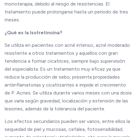
monoterapia, debido al riesgo de resistencias. El
tratamiento puede prolongarse hasta un período de tres
meses.
¿Qué es la Isotretinoína?
Se utiliza en pacientes con acné intenso, acné moderado
resistente a otros tratamientos y aquellos con gran
tendencia a formar cicatrices, siempre bajo supervisión
del especialista. Es un tratamiento muy eficaz ya que
reduce la producción de sebo, presenta propiedades
antiinflamatorias y cicatrizantes e impide el crecimiento
de P. Acnes. Se utiliza durante varios meses con una dosis
que varía según gravedad, localización y extensión de las
lesiones, además de la tolerancia del paciente.
Los efectos secundarios pueden ser varios, entre ellos la
sequedad de piel y mucosas, cefalea, fotosensibilidad,