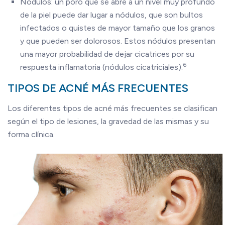
Nódulos: un poro que se abre a un nivel muy profundo
de la piel puede dar lugar a nódulos, que son bultos
infectados o quistes de mayor tamaño que los granos
y que pueden ser dolorosos. Estos nódulos presentan
una mayor probabilidad de dejar cicatrices por su
6
respuesta inflamatoria (nódulos cicatriciales).
TIPOS DE ACNÉ MÁS FRECUENTES
Los diferentes tipos de acné más frecuentes se clasifican
según el tipo de lesiones, la gravedad de las mismas y su
forma clínica.