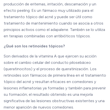
producción de eritemas, irritación, descamación y un
efecto peeling. Es un fármaco muy utilizado para el
tratamiento tópico del acné y puede ser útil como
tratamiento de mantenimiento cuando se asocia a otros
principios activos como el adapalene. También se lo utiliza
en terapias combinadas con antibióticos tópicos.
¿Qué son los retinoides tópicos?
Son derivados de la vitamina A que ejercen su acción
sobre el cambio celular del conducto pilosebáceo
(queratinocitos) y el proceso de queratinización. Los
retinoides son fármacos de primera línea en el tratamiento
tópico del acné y resultan eficaces en comedones y
lesiones inflamatorias ya formadas y también para prevenir
su formación; el resultado obtenido es una mejoría
significativa de las lesiones obstructivas existentes y una
menor aparición de nuevos comedones.