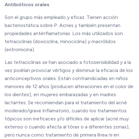
Antibióticos orales
Son el grupo más empleado y eficaz. Tienen acción
bacteriostática sobre P. Acnes y también presentan
propiedades antiinflamatorias. Los más utilizados son
tetraciclinas (doxiciclina, minociclina) y macrólidos
(eritromicina).
Las tetraciclinas se han asociado a fotosensibilidad y a la
vez podrían provocar vértigos y disminuir la eficacia de los
anticonceptivos orales. Están contraindicadas en niños
menores de 12 años (producen alteraciones en el color de
los dientes), en mujeres embarazadas y en madres
lactantes. Se recomiendan para el tratamiento del acné
moderado/grave inflamatorio, cuando los tratamientos
tópicos son ineficaces y/o difíciles de aplicar (acné muy
extenso o cuando afecta al tórax o a diferentes zonas),
pero nunca como tratamiento de primera línea ni en