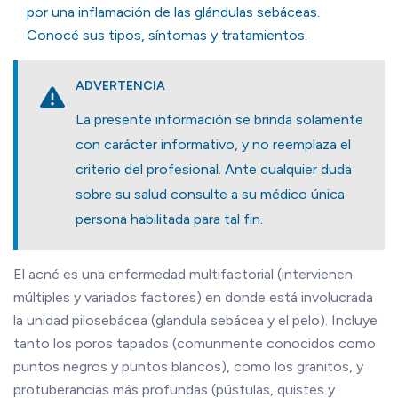
por una inflamación de las glándulas sebáceas.
Conocé sus tipos, síntomas y tratamientos.
ADVERTENCIA
La presente información se brinda solamente
con carácter informativo, y no reemplaza el
criterio del profesional. Ante cualquier duda
sobre su salud consulte a su médico única
persona habilitada para tal fin.
El acné es una enfermedad multifactorial (intervienen
múltiples y variados factores) en donde está involucrada
la unidad pilosebácea (glandula sebácea y el pelo). Incluye
tanto los poros tapados (comunmente conocidos como
puntos negros y puntos blancos), como los granitos, y
protuberancias más profundas (pústulas, quistes y