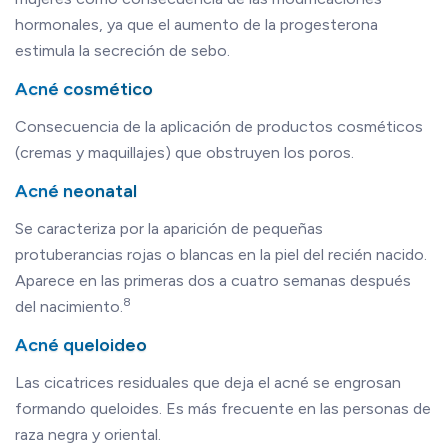
hormonales, ya que el aumento de la progesterona
estimula la secreción de sebo.
Acné cosmético
Consecuencia de la aplicación de productos cosméticos
(cremas y maquillajes) que obstruyen los poros.
Acné neonatal
Se caracteriza por la aparición de pequeñas
protuberancias rojas o blancas en la piel del recién nacido.
Aparece en las primeras dos a cuatro semanas después
8
del nacimiento.
Acné queloideo
Las cicatrices residuales que deja el acné se engrosan
formando queloides. Es más frecuente en las personas de
raza negra y oriental.