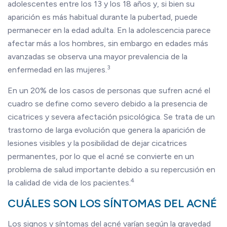
adolescentes entre los 13 y los 18 años y, si bien su
aparición es más habitual durante la pubertad, puede
permanecer en la edad adulta. En la adolescencia parece
afectar más a los hombres, sin embargo en edades más
avanzadas se observa una mayor prevalencia de la
3
enfermedad en las mujeres.
En un 20% de los casos de personas que sufren acné el
cuadro se define como severo debido a la presencia de
cicatrices y severa afectación psicológica. Se trata de un
trastorno de larga evolución que genera la aparición de
lesiones visibles y la posibilidad de dejar cicatrices
permanentes, por lo que el acné se convierte en un
problema de salud importante debido a su repercusión en
4
la calidad de vida de los pacientes.
CUÁLES SON LOS SÍNTOMAS DEL ACNÉ
Los signos y síntomas del acné varían según la gravedad