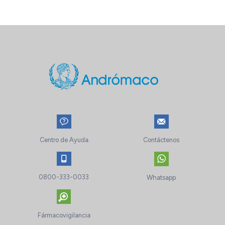
Centro de Ayuda
Contáctenos
0800-333-0033
Whatsapp
Fármacovigilancia