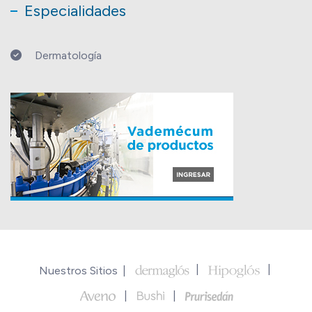
Especialidades
Dermatología
Nuestros Sitios