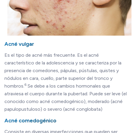
Acné vulgar
Es el tipo de acné más frecuente. Es el acné
característico de la adolescencia y se caracteriza por la
presencia de comedones, pápulas, pústulas, quistes y
nódulos en cara, cuello, parte superior del tronco y
6
hombros.
Se debe a los cambios hormonales que
atraviesa el cuerpo durante la pubertad. Puede ser leve (el
conocido como acné comedogénico), moderado (acné
papulopustuloso) o severo (acné conglobata)
Acné comedogénico
Consiste en diversas imperfecciones que pueden ser