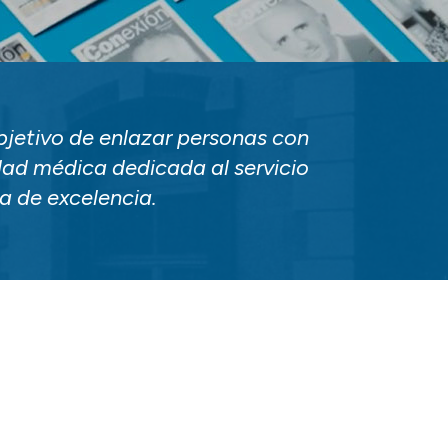
jetivo de enlazar personas con
dad médica dedicada al servicio
ca de excelencia.