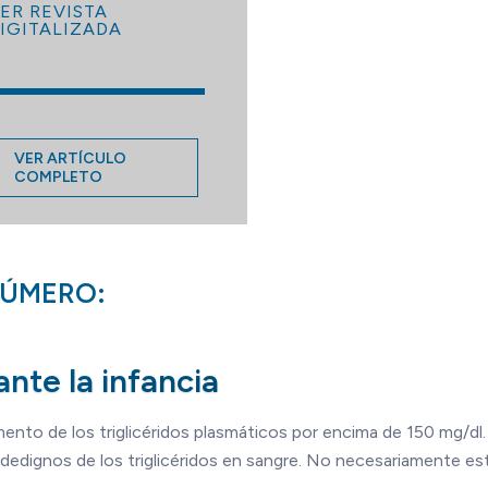
ER REVISTA
IGITALIZADA
VER ARTÍCULO
COMPLETO
NÚMERO:
ante la infancia
aumento de los triglicéridos plasmáticos por encima de 150 mg/dl
idedignos de los triglicéridos en sangre. No necesariamente es