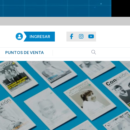
INGRESAR
PUNTOS DE VENTA