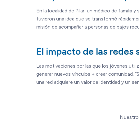
En la localidad de Pilar, un médico de familia
tuvieron una idea que se transformó rápidamen
misión de acompañar a personas de bajos recurs
El impacto de las redes 
Las motivaciones por las que los jóvenes utili
generar nuevos vínculos + crear comunidad. “Si 
una red adquiere un valor de identidad y un sen
Nuestros