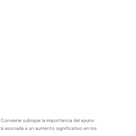
. Conviene subrayar la importancia del ayuno
tá asociada a un aumento significativo en los