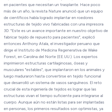
en pacientes que necesitan un trasplante. Hace poco
más de un año, la revista Nature anunció que un equipo
de científicos había logrado implantar en roedores
estructuras de tejido vivo fabricadas con una impresora
3D. "Este es un avance importante en nuestro objetivo de
fabricar tejido de repuesto para pacientes", explicó
entonces Anthony Atala, el investigador peruano que
dirige el Instituto de Medicina Regenerativa de Wake
Forest, en Carolina del Norte (EE.UU.). Los expertos
imprimieron estructuras cartilaginosas, óseas y
musculares "estables", que implantaron en los animales y
luego maduraron hasta convertirse en tejido funcional
que desarrolló un sistema de vasos sanguíneos. El reto
crucial de esta ingeniería de tejidos es lograr que las
estructuras vivan el tiempo suficiente para integrarse al
cuerpo. Aunque aún no están listas para ser implantadas
en personas, los primeros resultados son optimistas, ya