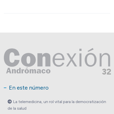
32
En este número
La telemedicina, un rol vital para la democratización
de la salud