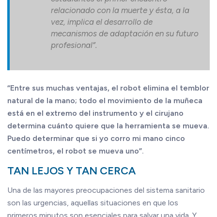
relacionado con la muerte y ésta, a la
vez, implica el desarrollo de
mecanismos de adaptación en su futuro
profesional”.
“Entre sus muchas ventajas, el robot elimina el temblor
natural de la mano; todo el movimiento de la muñeca
está en el extremo del instrumento y el cirujano
determina cuánto quiere que la herramienta se mueva.
Puedo determinar que si yo corro mi mano cinco
centímetros, el robot se mueva uno”.
TAN LEJOS Y TAN CERCA
Una de las mayores preocupaciones del sistema sanitario
son las urgencias, aquellas situaciones en que los
primeros minutos son esenciales para salvar una vida. Y