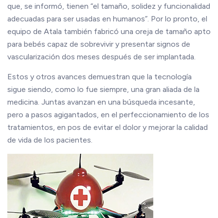
que, se informó, tienen “el tamaño, solidez y funcionalidad
adecuadas para ser usadas en humanos”. Por lo pronto, el
equipo de Atala también fabricó una oreja de tamaño apto
para bebés capaz de sobrevivir y presentar signos de
vascularización dos meses después de ser implantada.
Estos y otros avances demuestran que la tecnología
sigue siendo, como lo fue siempre, una gran aliada de la
medicina. Juntas avanzan en una búsqueda incesante,
pero a pasos agigantados, en el perfeccionamiento de los
tratamientos, en pos de evitar el dolor y mejorar la calidad
de vida de los pacientes.