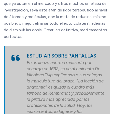
que ya están en el mercado y otros muchos en etapa de
investigación, lleva este afán de rigor terapéutico al nivel
de átomos y moléculas, con la meta de reducir al mínimo
posible, o mejor, eliminar todo efecto colateral, además
de disminuir las dosis. Crear, en definitiva, medicamentos
perfectos.
ESTUDIAR SOBRE PANTALLAS
En un lienzo enorme realizado por
encargo en 1632, se ve al eminente Dr.
Nicolaes Tulp explicando a sus colegas
la musculatura del brazo. “La lección de
anatomía” es quizás el cuadro más
famoso de Rembrandt y probablemente
la pintura más apreciada por los
profesionales de la salud. Hoy, los
instrumentos, la higiene y los