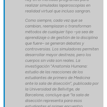
realizar simuladas laparoscopías en
realidad virtual que incluso sangran.
Como siempre, cada vez que se
cambian, reemplazan o transforman
métodos de cualquier tipo –ya sea de
aprendizaje o de gestión de la disciplina
que fuere– se generan debates y
controversias. Los simuladores permiten
desarrollar mayor destreza, pero los
cuerpos sin vida son reales. La
investigación “Anatomía Humana:
estudio de las reacciones de los
estudiantes de primero de Medicina
ante la sala de disección”, publicada por
la Universidad de Bellvitge, de
Barcelona, concluye que “la sala de
disección representa para esos
estudiantes el primer encuentro