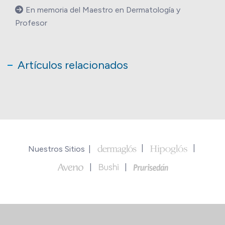
En memoria del Maestro en Dermatología y
Profesor
Artículos relacionados
Nuestros Sitios