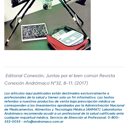
​
Editorial Conexión; Juntas por el bien común
Revista
Conexión Andrómaco
N°32, 8-11; (2017)
Los artículos aquí publicados están destinados exclusivamente a
profesionales de la salud y tienen solo un fin informativo. Los textos
referidos a nuestros productos de venta bajo prescripción médica se
corresponden a los lineamientos aprobados por la Administración Nacional
de Medicamentos, Alimentos y Tecnología Médica (ANMAT).
Laboratorios
Andrómaco
recomienda acudir a un profesional de la salud calificado ante
cualquier inquietud médica. Servicio de Atención al Profesional: 0-800-
333-0033 -
info@andromaco.com.ar