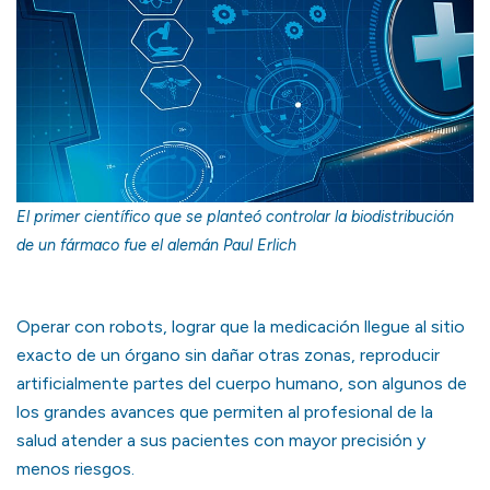
El primer científico que se planteó controlar la biodistribución
de un fármaco fue el alemán Paul Erlich
Operar con robots, lograr que la medicación llegue al sitio
exacto de un órgano sin dañar otras zonas, reproducir
artificialmente partes del cuerpo humano, son algunos de
los grandes avances que permiten al profesional de la
salud atender a sus pacientes con mayor precisión y
menos riesgos.