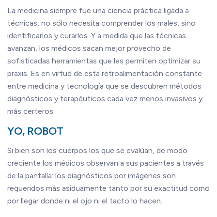
La medicina siempre fue una ciencia práctica ligada a
técnicas, no sólo necesita comprender los males, sino
identificarlos y curarlos. Y a medida que las técnicas
avanzan, los médicos sacan mejor provecho de
sofisticadas herramientas que les permiten optimizar su
praxis. Es en virtud de esta retroalimentación constante
entre medicina y tecnología que se descubren métodos
diagnósticos y terapéuticos cada vez menos invasivos y
más certeros.
YO, ROBOT
Si bien son los cuerpos los que se evalúan, de modo
creciente los médicos observan a sus pacientes a través
de la pantalla: los diagnósticos por imágenes son
requeridos más asiduamente tanto por su exactitud como
por llegar donde ni el ojo ni el tacto lo hacen.