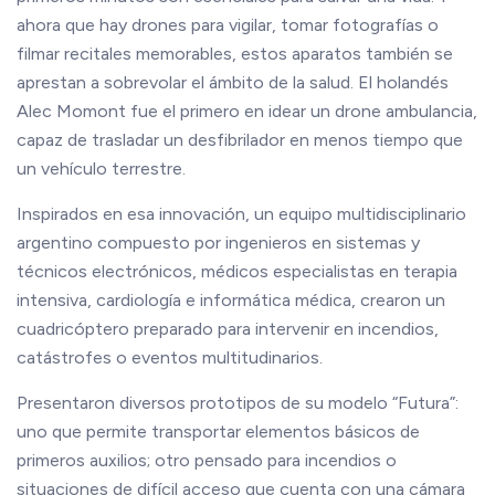
ahora que hay drones para vigilar, tomar fotografías o
filmar recitales memorables, estos aparatos también se
aprestan a sobrevolar el ámbito de la salud. El holandés
Alec Momont fue el primero en idear un drone ambulancia,
capaz de trasladar un desfibrilador en menos tiempo que
un vehículo terrestre.
Inspirados en esa innovación, un equipo multidisciplinario
argentino compuesto por ingenieros en sistemas y
técnicos electrónicos, médicos especialistas en terapia
intensiva, cardiología e informática médica, crearon un
cuadricóptero preparado para intervenir en incendios,
catástrofes o eventos multitudinarios.
Presentaron diversos prototipos de su modelo “Futura”:
uno que permite transportar elementos básicos de
primeros auxilios; otro pensado para incendios o
situaciones de difícil acceso que cuenta con una cámara