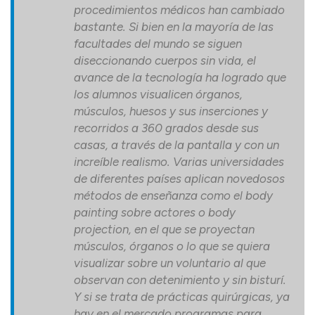
procedimientos médicos han cambiado
bastante. Si bien en la mayoría de las
facultades del mundo se siguen
diseccionando cuerpos sin vida, el
avance de la tecnología ha logrado que
los alumnos visualicen órganos,
músculos, huesos y sus inserciones y
recorridos a 360 grados desde sus
casas, a través de la pantalla y con un
increíble realismo. Varias universidades
de diferentes países aplican novedosos
métodos de enseñanza como el body
painting sobre actores o body
projection, en el que se proyectan
músculos, órganos o lo que se quiera
visualizar sobre un voluntario al que
observan con detenimiento y sin bisturí.
Y si se trata de prácticas quirúrgicas, ya
hay en el mercado programas para