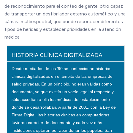
de reconocimiento para el conteo de gente; otro capaz
de transportar un desfibrilador externo automático y una
cámara multiespectral, que puede reconocer diferentes
tipos de heridas y establecer prioridades en la atención
médica.
HISTORIA CLÍNICA DIGITALIZADA
Desde mediados de los ‘90 se confeccionan historias
clínicas digitalizadas en el ámbito de las empresas de
salud privadas. En un principio, no eran válidas como
documento, ya que existía un vacío legal al respecto y
sólo accedían a ella los médicos del establecimiento
donde se desarrollaban. A partir de 2001, con la Ley de
Firma Digital, las historias clínicas en computadoras
tuvieron carácter de documento y cada vez más
instituciones optaron por abandonar los papeles. San