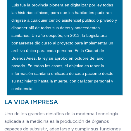
Luis fue la provincia pionera en digitalizar por ley todas
las historias clínicas, para que los habitantes pudieran
dirigirse a cualquier centro asistencial público o privado y
disponer allí de todos sus datos y antecedentes
sanitarios. Un año después, en 2013, la Legislatura
bonaerense dio curso al proyecto para implementar un
archivo único para cada persona. En la Ciudad de
Buenos Aires, la ley se aprobó en octubre del año
pasado. En todos los casos, el objetivo es tener la
información sanitaria unificada de cada paciente desde
su nacimiento hasta la muerte, con carácter personal y
confidencial.
LA VIDA IMPRESA
Uno de los grandes desafíos de la moderna tecnología
aplicada a la medicina es la producción de órganos
capaces de subsistir, adaptarse y cumplir sus funciones