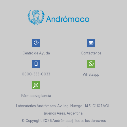
Centro de Ayuda
Contáctenos
0800-333-0033
Whatsapp
Fármacovigilancia
Laboratorios Andrómaco. Av. Ing. Huergo 1145. C1107AOL.
Buenos Aires, Argentina.
© Copyright 2026 Andrómaco | Todos los derechos