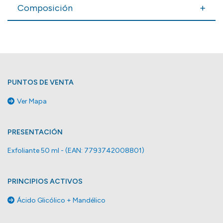
Composición
PUNTOS DE VENTA
Ver Mapa
PRESENTACIÓN
Exfoliante 50 ml - (EAN: 7793742008801)
PRINCIPIOS ACTIVOS
Ácido Glicólico + Mandélico