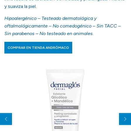
y suaviza la piel.
Hipoalergénico – Testeado dermatológica y
oftalmológicamente – No comedogénico – Sin TACC –
Sin parabenos – No testeado en animales.
COMPRAR EN TIENDA ANDRÓMACO