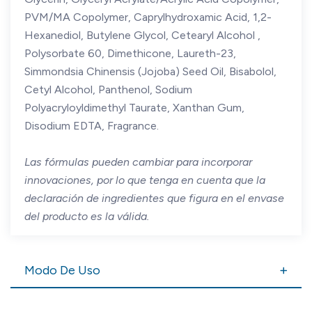
PVM/MA Copolymer, Caprylhydroxamic Acid, 1,2-
Hexanediol, Butylene Glycol, Cetearyl Alcohol ,
Polysorbate 60, Dimethicone, Laureth-23,
Simmondsia Chinensis (Jojoba) Seed Oil, Bisabolol,
Cetyl Alcohol, Panthenol, Sodium
Polyacryloyldimethyl Taurate, Xanthan Gum,
Disodium EDTA, Fragrance.
Las fórmulas pueden cambiar para incorporar
innovaciones, por lo que tenga en cuenta que la
declaración de ingredientes que figura en el envase
del producto es la válida.
Modo De Uso