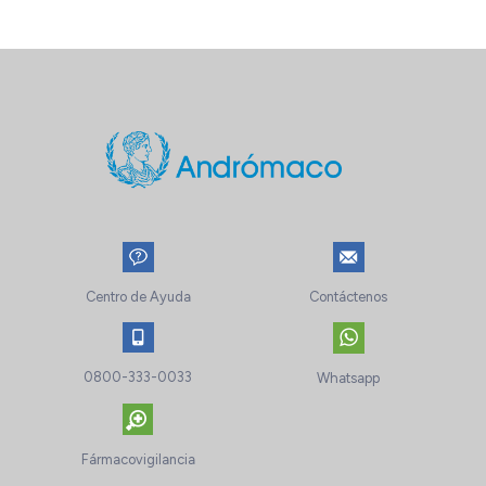
Centro de Ayuda
Contáctenos
0800-333-0033
Whatsapp
Fármacovigilancia