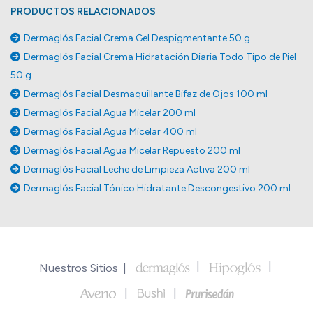
PRODUCTOS RELACIONADOS
Dermaglós Facial Crema Gel Despigmentante 50 g
Dermaglós Facial Crema Hidratación Diaria Todo Tipo de Piel
50 g
Dermaglós Facial Desmaquillante Bifaz de Ojos 100 ml
Dermaglós Facial Agua Micelar 200 ml
Dermaglós Facial Agua Micelar 400 ml
Dermaglós Facial Agua Micelar Repuesto 200 ml
Dermaglós Facial Leche de Limpieza Activa 200 ml
Dermaglós Facial Tónico Hidratante Descongestivo 200 ml
Nuestros Sitios