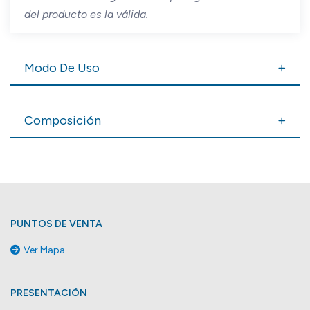
del producto es la válida.
Modo De Uso
Composición
PUNTOS DE VENTA
Ver Mapa
PRESENTACIÓN