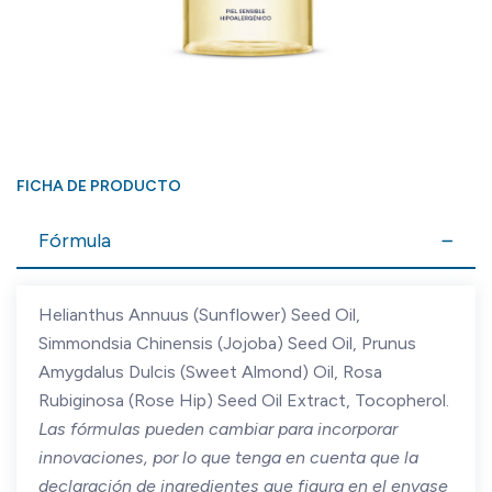
FICHA DE PRODUCTO
Fórmula
Helianthus Annuus (Sunflower) Seed Oil,
Simmondsia Chinensis (Jojoba) Seed Oil, Prunus
Amygdalus Dulcis (Sweet Almond) Oil, Rosa
Rubiginosa (Rose Hip) Seed Oil Extract, Tocopherol.
Las fórmulas pueden cambiar para incorporar
innovaciones, por lo que tenga en cuenta que la
declaración de ingredientes que figura en el envase