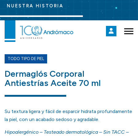
NUESTRA HISTORIA
TODO TIPO DE PIEL
Dermaglós Corporal
Antiestrías Aceite 70 ml
Su textura ligera y fácil de esparcir hidrata profundamente
la piel, con un acabado sedoso y agradable.
Hipoalergénico – Testeado dermatológica – Sin TACC –