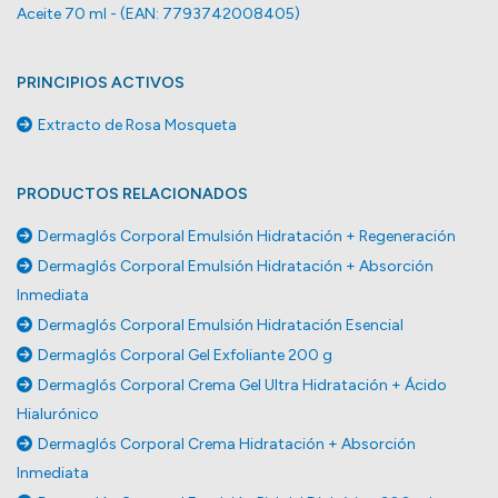
Aceite 70 ml - (EAN: 7793742008405)
PRINCIPIOS ACTIVOS
Extracto de Rosa Mosqueta
PRODUCTOS RELACIONADOS
Dermaglós Corporal Emulsión Hidratación + Regeneración
Dermaglós Corporal Emulsión Hidratación + Absorción
Inmediata
Dermaglós Corporal Emulsión Hidratación Esencial
Dermaglós Corporal Gel Exfoliante 200 g
Dermaglós Corporal Crema Gel Ultra Hidratación + Ácido
Hialurónico
Dermaglós Corporal Crema Hidratación + Absorción
Inmediata