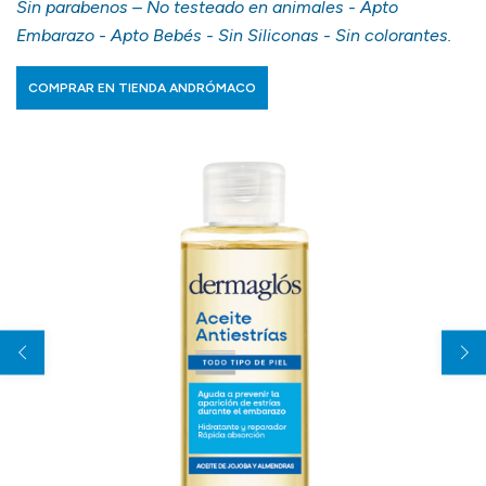
Sin parabenos – No testeado en animales - Apto
Embarazo - Apto Bebés - Sin Siliconas - Sin colorantes.
COMPRAR EN TIENDA ANDRÓMACO