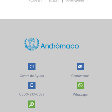
Centro de Ayuda
Contáctenos
0800-333-0033
Whatsapp