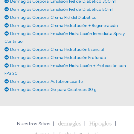
Dermaglós Corporal Emulsión Piel del Diabético 300 ml
Dermaglós Corporal Emulsión Piel del Diabético 50 ml
Dermaglós Corporal Crema Piel del Diabético
Dermaglós Corporal Crema Hidratación + Regeneración
Dermaglós Corporal Emulsión Hidratación Inmediata Spray
Continuo
Dermaglós Corporal Crema Hidratación Esencial
Dermaglós Corporal Crema Hidratación Profunda
Dermaglós Corporal Emulsión Hidratación + Protección con
FPS 20
Dermaglós Corporal Autobronceante
Dermaglós Corporal Gel para Cicatrices 30 g
Nuestros Sitios