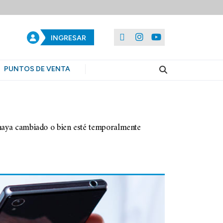
INGRESAR
PUNTOS DE VENTA
 haya cambiado o bien esté temporalmente