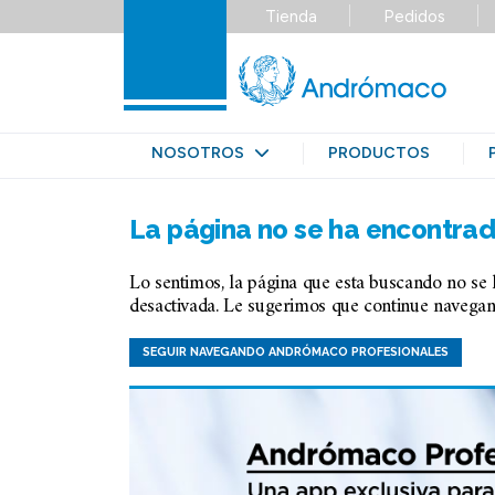
Tienda
Pedidos
NOSOTROS
PRODUCTOS
La página no se ha encontrad
Lo sentimos, la página que esta buscando no se
desactivada. Le sugerimos que continue navegand
SEGUIR NAVEGANDO ANDRÓMACO PROFESIONALES