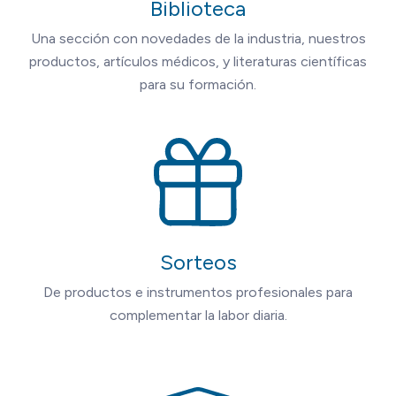
Biblioteca
Una sección con novedades de la industria, nuestros
productos, artículos médicos, y literaturas científicas
para su formación.
Sorteos
De productos e instrumentos profesionales para
complementar la labor diaria.