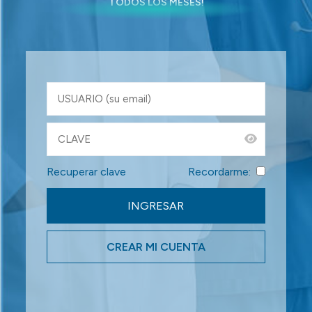
TODOS LOS MESES!
Recuperar clave
Recordarme:
CREAR MI CUENTA