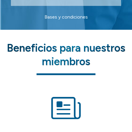
Bases y condiciones
Beneficios para nuestros
miembros