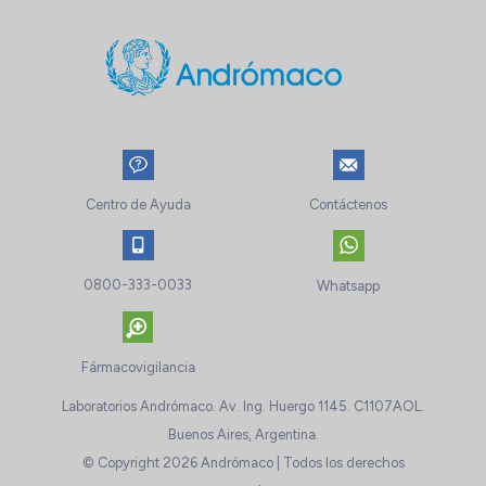
Centro de Ayuda
Contáctenos
0800-333-0033
Whatsapp
Fármacovigilancia
Laboratorios Andrómaco. Av. Ing. Huergo 1145. C1107AOL.
Buenos Aires, Argentina.
© Copyright 2026 Andrómaco | Todos los derechos