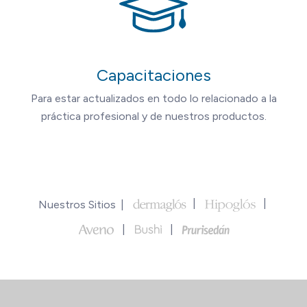
Capacitaciones
Para estar actualizados en todo lo relacionado a la
práctica profesional y de nuestros productos.
Nuestros Sitios