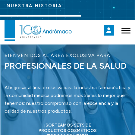
NUESTRA HISTORIA
BIENVENIDOS AL ÁREA EXCLUSIVA PARA
PROFESIONALES DE LA SALUD
Al ingresar al área exclusiva para la industria farmacéutica y
la comunidad médica podremos mostrarles lo mejor que
tenemos: nuestro compromiso con la excelencia y la
calidad de nuestros productos.
¡SORTEAMOS SETS DE
PRODUCTOS COSMÉTICOS