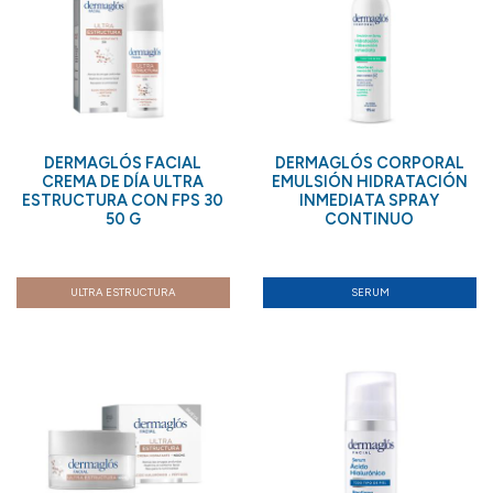
DERMAGLÓS FACIAL
DERMAGLÓS CORPORAL
CREMA DE DÍA ULTRA
EMULSIÓN HIDRATACIÓN
ESTRUCTURA CON FPS 30
INMEDIATA SPRAY
50 G
CONTINUO
ULTRA ESTRUCTURA
SERUM