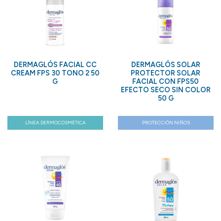
DERMAGLÓS FACIAL CC
DERMAGLÓS SOLAR
CREAM FPS 30 TONO 2 50
PROTECTOR SOLAR
G
FACIAL CON FPS50
EFECTO SECO SIN COLOR
50 G
LÍNEA DERMOCOSMÉTICA
PROTECCIÓN NIÑOS