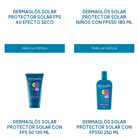
DERMAGLÓS SOLAR
DERMAGLÓS SOLAR
PROTECTOR SOLAR FPS
PROTECTOR SOLAR
40 EFECTO SECO
NIÑOS CON FPS50 180 ML
PARA LA FAMILIA
PARA LA FAMILIA
DERMAGLÓS SOLAR
DERMAGLÓS SOLAR
PROTECTOR SOLAR CON
PROTECTOR SOLAR CON
FPS 50 130 ML
FPS50 250 ML