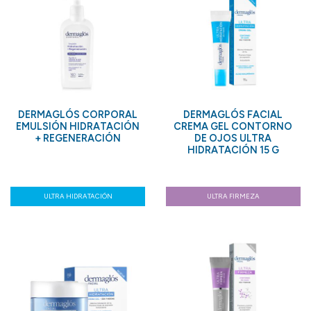
DERMAGLÓS CORPORAL
DERMAGLÓS FACIAL
EMULSIÓN HIDRATACIÓN
CREMA GEL CONTORNO
+ REGENERACIÓN
DE OJOS ULTRA
HIDRATACIÓN 15 G
ULTRA HIDRATACIÓN
ULTRA FIRMEZA