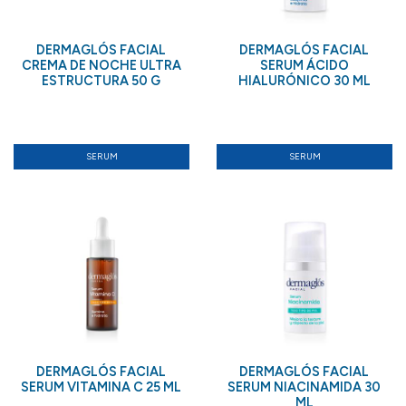
DERMAGLÓS FACIAL
DERMAGLÓS FACIAL
CREMA DE NOCHE ULTRA
SERUM ÁCIDO
ESTRUCTURA 50 G
HIALURÓNICO 30 ML
SERUM
SERUM
DERMAGLÓS FACIAL
DERMAGLÓS FACIAL
SERUM VITAMINA C 25 ML
SERUM NIACINAMIDA 30
ML