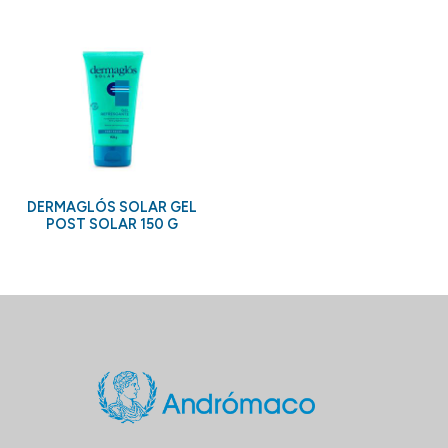
DERMAGLÓS SOLAR GEL
POST SOLAR 150 G