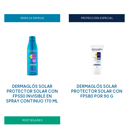
PARA LA FAMILIA
PROTECCIÓN ESPECIAL
DERMAGLÓS SOLAR
DERMAGLÓS SOLAR
PROTECTOR SOLAR CON
PROTECTOR SOLAR CON
FPS50 INVISIBLE EN
FPS80 POR 90 G
SPRAY CONTINUO 170 ML
POST SOLARES