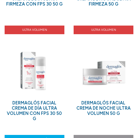
FIRMEZA CON FPS 30 50 G
FIRMEZA 50 G
ULTRA VOLUMEN
ULTRA VOLUMEN
DERMAGLÓS FACIAL
DERMAGLÓS FACIAL
CREMA DE DÍA ULTRA
CREMA DE NOCHE ULTRA
VOLUMEN CON FPS 30 50
VOLUMEN 50 G
G