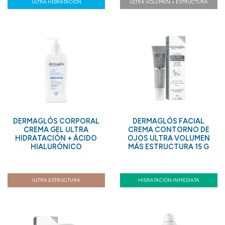
ULTRA HIDRATACIÓN
ULTRA VOLUMEN + ESTRUCTURA
DERMAGLÓS CORPORAL
DERMAGLÓS FACIAL
CREMA GEL ULTRA
CREMA CONTORNO DE
HIDRATACIÓN + ÁCIDO
OJOS ULTRA VOLUMEN
HIALURÓNICO
MÁS ESTRUCTURA 15 G
ULTRA ESTRUCTURA
HIDRATACIÓN INMEDIATA