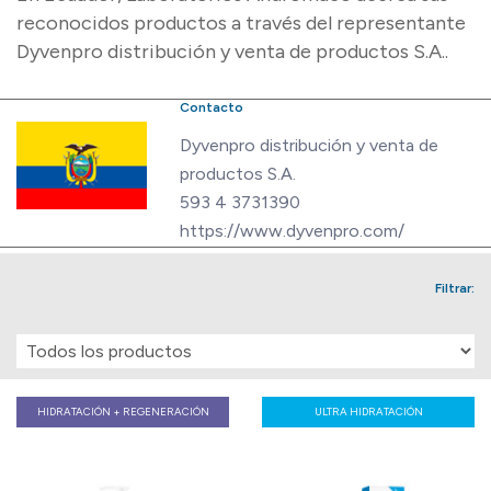
reconocidos productos a través del representante
Dyvenpro distribución y venta de productos S.A..
Contacto
Dyvenpro distribución y venta de
productos S.A.
593 4 3731390
https://www.dyvenpro.com/
Filtrar:
HIDRATACIÓN + REGENERACIÓN
ULTRA HIDRATACIÓN