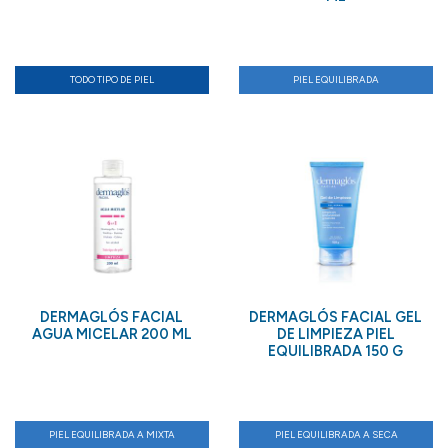
TODO TIPO DE PIEL
PIEL EQUILIBRADA
DERMAGLÓS FACIAL
DERMAGLÓS FACIAL GEL
AGUA MICELAR 200 ML
DE LIMPIEZA PIEL
EQUILIBRADA 150 G
PIEL EQUILIBRADA A MIXTA
PIEL EQUILIBRADA A SECA