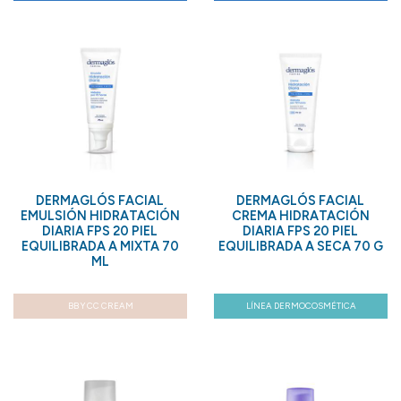
DERMAGLÓS FACIAL
DERMAGLÓS FACIAL
EMULSIÓN HIDRATACIÓN
CREMA HIDRATACIÓN
DIARIA FPS 20 PIEL
DIARIA FPS 20 PIEL
EQUILIBRADA A MIXTA 70
EQUILIBRADA A SECA 70 G
ML
BB Y CC CREAM
LÍNEA DERMOCOSMÉTICA