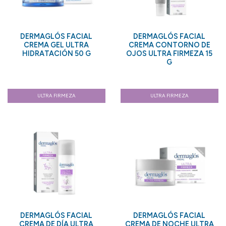
DERMAGLÓS FACIAL
DERMAGLÓS FACIAL
CREMA GEL ULTRA
CREMA CONTORNO DE
HIDRATACIÓN 50 G
OJOS ULTRA FIRMEZA 15
G
ULTRA FIRMEZA
ULTRA FIRMEZA
DERMAGLÓS FACIAL
DERMAGLÓS FACIAL
CREMA DE DÍA ULTRA
CREMA DE NOCHE ULTRA