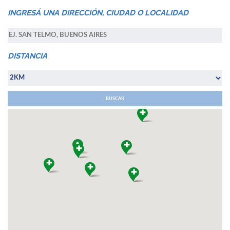
INGRESÁ UNA DIRECCIÓN, CIUDAD O LOCALIDAD
DISTANCIA