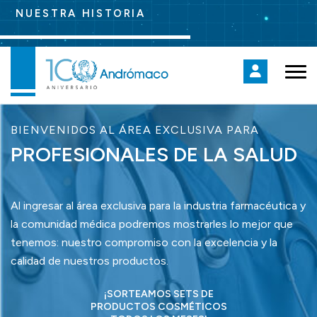
NUESTRA HISTORIA
BIENVENIDOS AL ÁREA EXCLUSIVA PARA
PROFESIONALES DE LA SALUD
Al ingresar al área exclusiva para la industria farmacéutica y
la comunidad médica podremos mostrarles lo mejor que
tenemos: nuestro compromiso con la excelencia y la
calidad de nuestros productos.
¡SORTEAMOS SETS DE
PRODUCTOS COSMÉTICOS