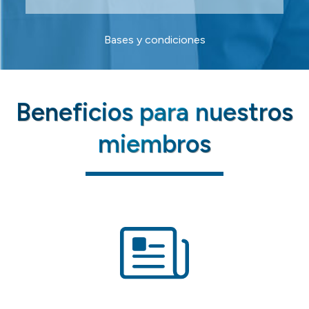
Bases y condiciones
Beneficios para nuestros
miembros