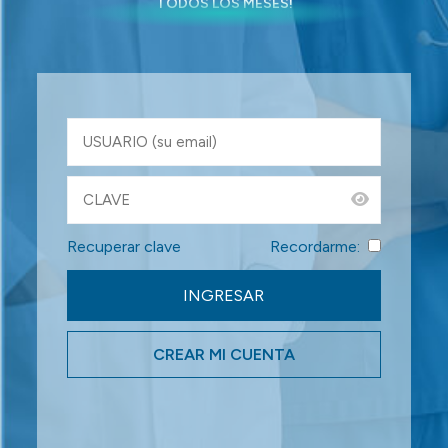
TODOS LOS MESES!
Recuperar clave
Recordarme:
CREAR MI CUENTA