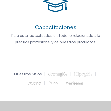
Capacitaciones
Para estar actualizados en todo lo relacionado a la
práctica profesional y de nuestros productos.
Nuestros Sitios