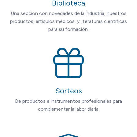
Biblioteca
Una sección con novedades de la industria, nuestros
productos, artículos médicos, y literaturas científicas
para su formación.
Sorteos
De productos e instrumentos profesionales para
complementar la labor diaria.