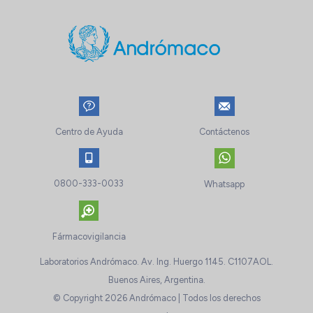
Centro de Ayuda
Contáctenos
0800-333-0033
Whatsapp
Fármacovigilancia
Laboratorios Andrómaco. Av. Ing. Huergo 1145. C1107AOL.
Buenos Aires, Argentina.
© Copyright 2026 Andrómaco | Todos los derechos